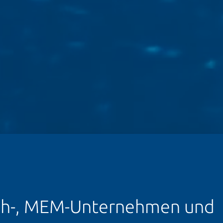
ech-, MEM-Unternehmen und