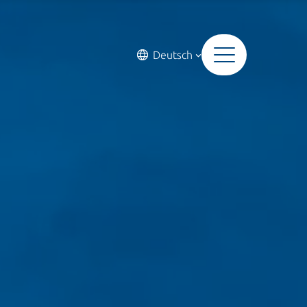
Deutsch