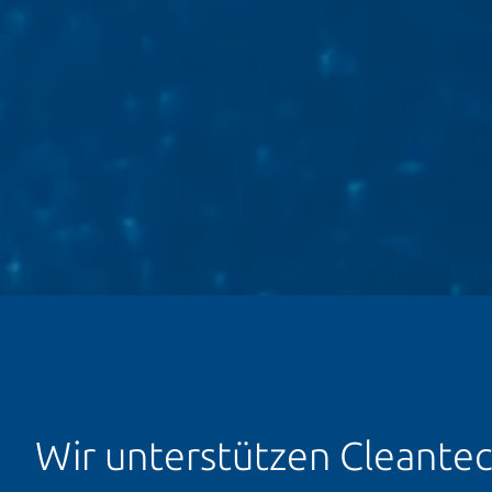
Wir unterstützen Cleant