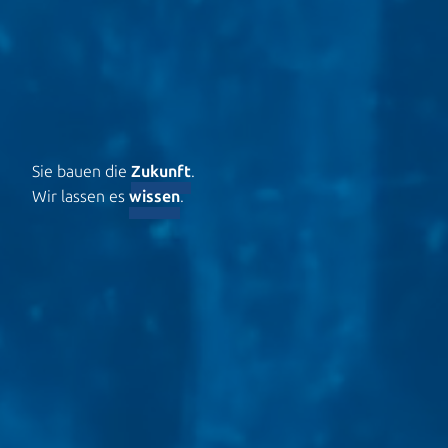
Sie bauen die
Zukunft
.
Wir lassen es
wissen
.