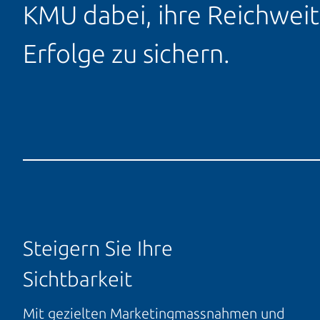
KMU dabei, ihre Reichwei
Erfolge zu sichern.
Steigern Sie Ihre
Sichtbarkeit
Mit gezielten Marketingmassnahmen und