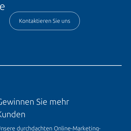
ge
Kontaktieren Sie uns
Gewinnen Sie mehr
Kunden
nsere durchdachten Online-Marketing-