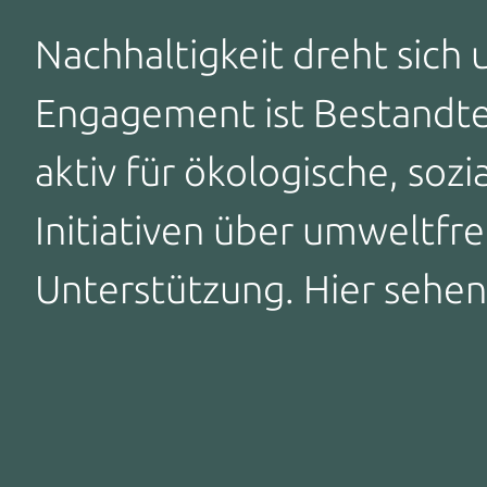
Nachhaltigkeit dreht sich
Engagement ist Bestandteil
aktiv für ökologische, sozi
Initiativen über umweltfre
Unterstützung. Hier sehe