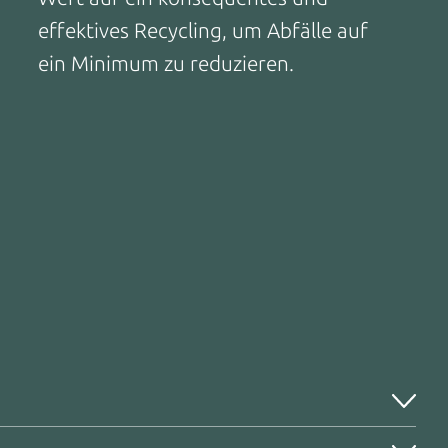
effektives Recycling, um Abfälle auf
ein Minimum zu reduzieren.