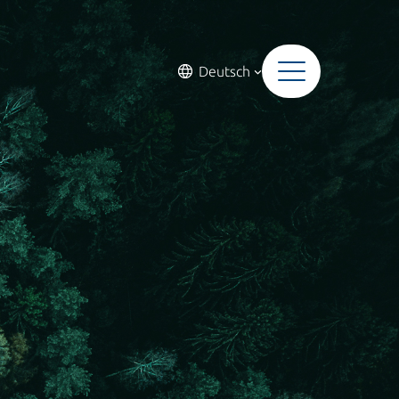
Deutsch