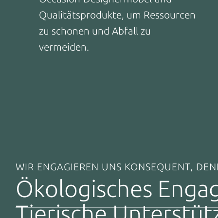
Qualitätsprodukte, um Ressourcen
zu schonen und Abfall zu
vermeiden.
WIR ENGAGIEREN UNS KONSEQUENT, DE
Ökologisches Enga
Tierische Unterstü