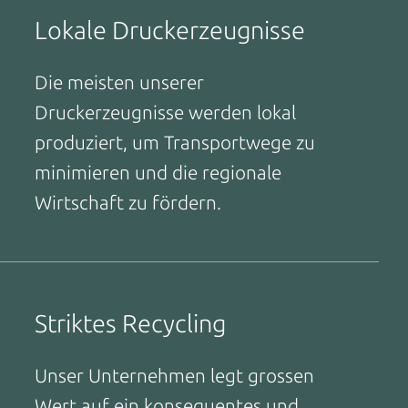
Lokale Druckerzeugnisse
Die meisten unserer
Druckerzeugnisse werden lokal
produziert, um Transportwege zu
minimieren und die regionale
Wirtschaft zu fördern.
Striktes Recycling
Unser Unternehmen legt grossen
Wert auf ein konsequentes und