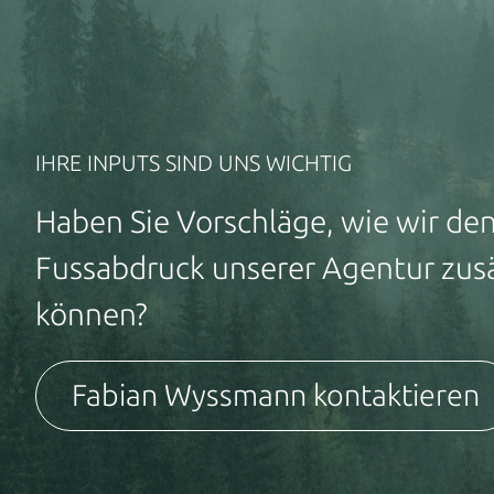
IHRE INPUTS SIND UNS WICHTIG
Haben Sie Vorschläge, wie wir de
Fussabdruck unserer Agentur zusä
können?
Fabian Wyssmann kontaktieren