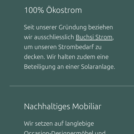
100% Ökostrom
Seit unserer Gründung beziehen
wir ausschliesslich
Buchsi Strom
,
um unseren Strombedarf zu
decken. Wir halten zudem eine
Beteiligung an einer Solaranlage.
Nachhaltiges Mobiliar
Wir setzen auf langlebige
Occasion-Designermöbel und