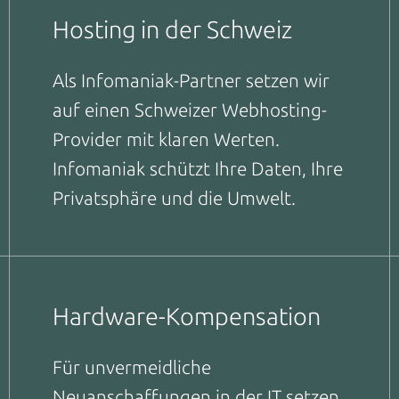
Hosting in der Schweiz
Als Infomaniak-Partner setzen wir
auf einen Schweizer Webhosting-
Provider mit klaren Werten.
Infomaniak schützt Ihre Daten, Ihre
Privatsphäre und die Umwelt.
Hardware-Kompensation
Für unvermeidliche
Neuanschaffungen in der IT setzen