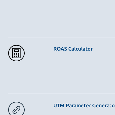
ROAS Calculator
UTM Parameter Generato