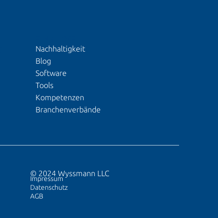
EINBLICKE
Nachhaltigkeit
S
Blog
Software
Tools
Kompetenzen
Branchenverbände
© 2024 Wyssmann LLC
Impressum
Datenschutz
AGB