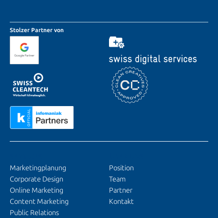
Stolzer Partner von
SERVICES
ÜBER UNS
Marketingplanung
Position
Corporate Design
Team
Online Marketing
Partner
Content Marketing
Kontakt
Public Relations