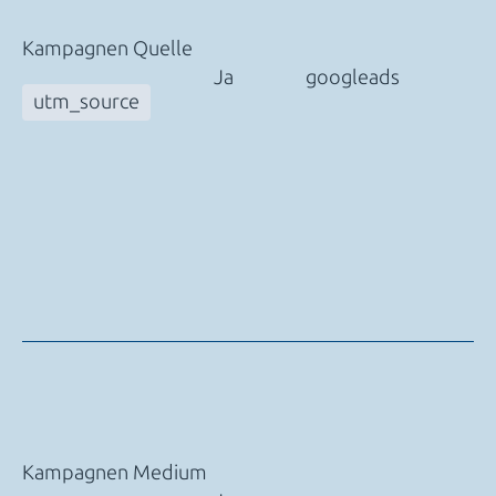
Kampagnen Quelle
Ja
googleads
utm_source
Kampagnen Medium