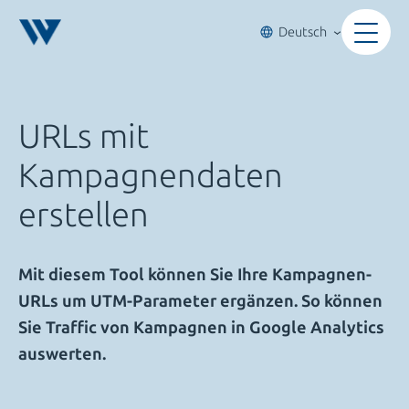
Zum
Inhalt
Deutsch
springen
URLs mit
Kampagnendaten
erstellen
Mit diesem Tool können Sie Ihre Kampagnen-
URLs um UTM-Parameter ergänzen. So können
Sie Traffic von Kampagnen in Google Analytics
auswerten.