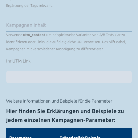
Ergänzung der Tags relevant.
Verwende
utm_content
um beispielsweise Varianten von A/B-Tests klar zu
identifizieren oder Links, die auf die gleiche URL verweisen. Das hilft dabei,
Kampagnen mit verschiedener Ausprägung zu differenzieren.
Ihr UTM Link
Weitere Informationen und Beispiele für die Parameter
Hier finden Sie Erklärungen und Beispiele zu
jedem einzelnen Kampagnen-Parameter: