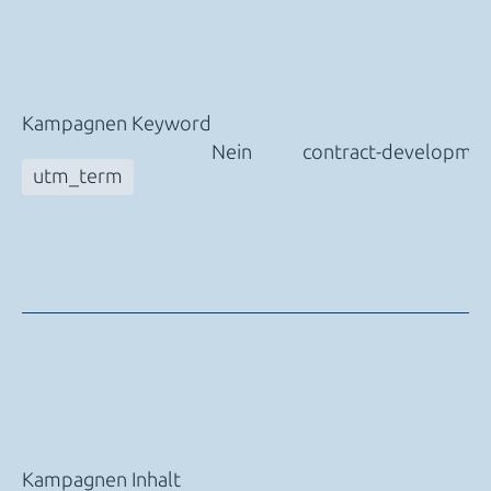
Kampagnen Keyword
Nein
contract-developmen
utm_term
Kampagnen Inhalt