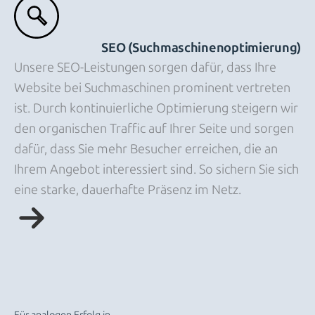
SEO (Suchmaschinenoptimierung)
Unsere SEO-Leistungen sorgen dafür, dass Ihre
Website bei Suchmaschinen prominent vertreten
ist. Durch kontinuierliche Optimierung steigern wir
den organischen Traffic auf Ihrer Seite und sorgen
dafür, dass Sie mehr Besucher erreichen, die an
Ihrem Angebot interessiert sind. So sichern Sie sich
eine starke, dauerhafte Präsenz im Netz.