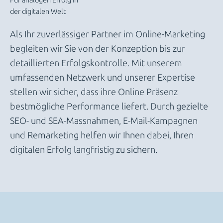
Für analogen Erfolg in
der digitalen Welt
Als Ihr zuverlässiger Partner im Online-Marketing
begleiten wir Sie von der Konzeption bis zur
detaillierten Erfolgskontrolle. Mit unserem
umfassenden Netzwerk und unserer Expertise
stellen wir sicher, dass ihre Online Präsenz
bestmögliche Performance liefert. Durch gezielte
SEO- und SEA-Massnahmen, E-Mail-Kampagnen
und Remarketing helfen wir Ihnen dabei, Ihren
digitalen Erfolg langfristig zu sichern.