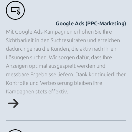
Google Ads (PPC-Marketing)
Mit Google Ads-Kampagnen erhöhen Sie Ihre
Sichtbarkeit in den Suchresultaten und erreichen
dadurch genau die Kunden, die aktiv nach Ihren
Lösungen suchen. Wir sorgen dafür, dass Ihre
Anzeigen optimal ausgespielt werden und
messbare Ergebnisse liefern. Dank kontinuierlicher
Kontrolle und Verbesserung bleiben Ihre
Kampagnen stets effektiv.