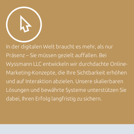
In der digitalen Welt braucht es mehr, als nur
Präsenz – Sie müssen gezielt auffallen. Bei
Wyssmann LLC entwickeln wir durchdachte Online-
Marketing-Konzepte, die Ihre Sichtbarkeit erhöhen
und auf Interaktion abzielen. Unsere skalierbaren
Lösungen und bewährte Systeme unterstützen Sie
dabei, Ihren Erfolg langfristig zu sichern.