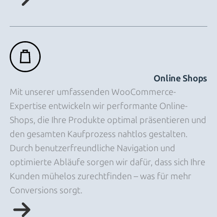
Online Shops
Mit unserer umfassenden WooCommerce-
Expertise entwickeln wir performante Online-
Shops, die Ihre Produkte optimal präsentieren und
den gesamten Kaufprozess nahtlos gestalten.
Durch benutzerfreundliche Navigation und
optimierte Abläufe sorgen wir dafür, dass sich Ihre
Kunden mühelos zurechtfinden – was für mehr
Conversions sorgt.