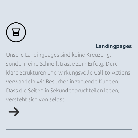
Landingpages
Unsere Landingpages sind keine Kreuzung,
sondern eine Schnellstrasse zum Erfolg. Durch
klare Strukturen und wirkungsvolle Call-to-Actions
verwandeln wir Besucher in zahlende Kunden.
Dass die Seiten in Sekundenbruchteilen laden,
versteht sich von selbst.