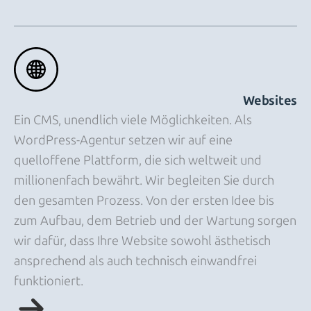
Websites
Ein CMS, unendlich viele Möglichkeiten. Als
WordPress-Agentur setzen wir auf eine
quelloffene Plattform, die sich weltweit und
millionenfach bewährt. Wir begleiten Sie durch
den gesamten Prozess. Von der ersten Idee bis
zum Aufbau, dem Betrieb und der Wartung sorgen
wir dafür, dass Ihre Website sowohl ästhetisch
ansprechend als auch technisch einwandfrei
funktioniert.