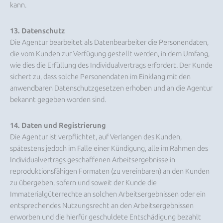
kann.
13. Datenschutz
Die Agentur bearbeitet als Datenbearbeiter die Personendaten,
die vom Kunden zur Verfügung gestellt werden, in dem Umfang,
wie dies die Erfüllung des Individualvertrags erfordert. Der Kunde
sichert zu, dass solche Personendaten im Einklang mit den
anwendbaren Datenschutzgesetzen erhoben und an die Agentur
bekannt gegeben worden sind.
14. Daten und Registrierung
Die Agentur ist verpflichtet, auf Verlangen des Kunden,
spätestens jedoch im Falle einer Kündigung, alle im Rahmen des
Individualvertrags geschaffenen Arbeitsergebnisse in
reproduktionsfähigen Formaten (zu vereinbaren) an den Kunden
zu übergeben, sofern und soweit der Kunde die
Immaterialgüterrechte an solchen Arbeitsergebnissen oder ein
entsprechendes Nutzungsrecht an den Arbeitsergebnissen
erworben und die hierfür geschuldete Entschädigung bezahlt