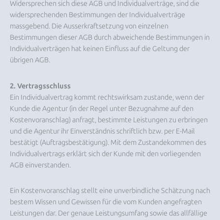
Widersprechen sich diese AGB und Individualverträge, sind die
widersprechenden Bestimmungen der Individualverträge
massgebend. Die Ausserkraftsetzung von einzelnen
Bestimmungen dieser AGB durch abweichende Bestimmungen in
Individualverträgen hat keinen Einfluss auf die Geltung der
übrigen AGB.
2. Vertragsschluss
Ein Individualvertrag kommt rechtswirksam zustande, wenn der
Kunde die Agentur (in der Regel unter Bezugnahme auf den
Kostenvoranschlag) anfragt, bestimmte Leistungen zu erbringen
und die Agentur ihr Einverständnis schriftlich bzw. per E-Mail
bestätigt (Auftragsbestätigung). Mit dem Zustandekommen des
Individualvertrags erklärt sich der Kunde mit den vorliegenden
AGB einverstanden.
Ein Kostenvoranschlag stellt eine unverbindliche Schätzung nach
bestem Wissen und Gewissen für die vom Kunden angefragten
Leistungen dar. Der genaue Leistungsumfang sowie das allfällige