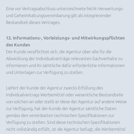
Eine vor Vertragsabschluss unterzeichnete Nicht-Verwertungs-
und Geheimhaltungsvereinbarung gilt als integrierender
Bestandteil dieses Vertrages.
12. Informations-, Vorleistungs- und Mitwirkungspflichten
des Kunden
Der Kunde verpflichtet sich, die Agentur über alle für die
Abwicklung der Individualverträge relevanten Sachverhalte zu
informieren und ihr sämtliche dafür erforderliche Informationen
und Unterlagen zur Verfügung zu stellen.
Liefert der Kunde der Agentur zwecks Erfüllung des
Individualvertrags Werbemittel oder wesentliche Bestandteile
von solchen an oder stellt er diese der Agentur auf andere Weise
zur Verfügung, hat der Kunde der Agentur sämtliche Daten
gemäss den vereinbarten technischen Spezifikationen zur
Verfügung zu stellen. Sind diese technischen Spezifikationen
nicht vollständig erfüllt, ist die Agentur befugt, die Werbemittel