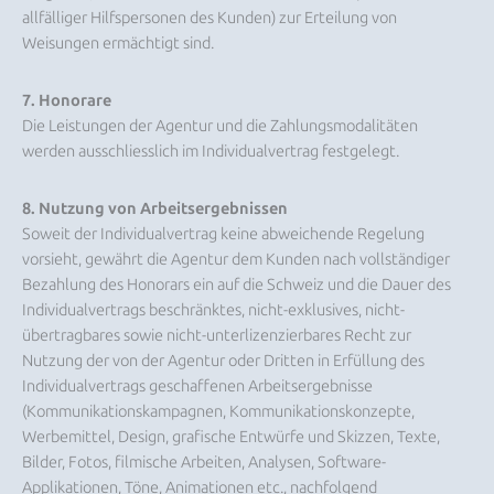
allfälliger Hilfspersonen des Kunden) zur Erteilung von
Weisungen ermächtigt sind.
7. Honorare
Die Leistungen der Agentur und die Zahlungsmodalitäten
werden ausschliesslich im Individualvertrag festgelegt.
8. Nutzung von Arbeitsergebnissen
Soweit der Individualvertrag keine abweichende Regelung
vorsieht, gewährt die Agentur dem Kunden nach vollständiger
Bezahlung des Honorars ein auf die Schweiz und die Dauer des
Individualvertrags beschränktes, nicht-exklusives, nicht-
übertragbares sowie nicht-unterlizenzierbares Recht zur
Nutzung der von der Agentur oder Dritten in Erfüllung des
Individualvertrags geschaffenen Arbeitsergebnisse
(Kommunikationskampagnen, Kommunikationskonzepte,
Werbemittel, Design, grafische Entwürfe und Skizzen, Texte,
Bilder, Fotos, filmische Arbeiten, Analysen, Software-
Applikationen, Töne, Animationen etc., nachfolgend