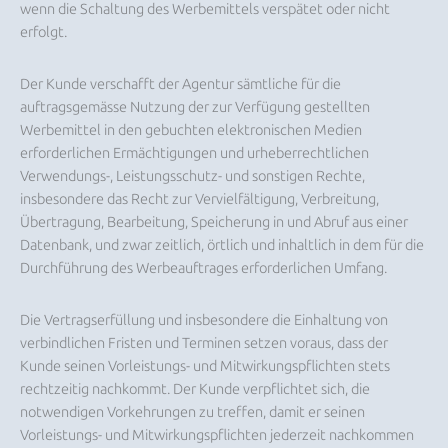
wenn die Schaltung des Werbemittels verspätet oder nicht
erfolgt.
Der Kunde verschafft der Agentur sämtliche für die
auftragsgemässe Nutzung der zur Verfügung gestellten
Werbemittel in den gebuchten elektronischen Medien
erforderlichen Ermächtigungen und urheberrechtlichen
Verwendungs-, Leistungsschutz- und sonstigen Rechte,
insbesondere das Recht zur Vervielfältigung, Verbreitung,
Übertragung, Bearbeitung, Speicherung in und Abruf aus einer
Datenbank, und zwar zeitlich, örtlich und inhaltlich in dem für die
Durchführung des Werbeauftrages erforderlichen Umfang.
Die Vertragserfüllung und insbesondere die Einhaltung von
verbindlichen Fristen und Terminen setzen voraus, dass der
Kunde seinen Vorleistungs- und Mitwirkungspflichten stets
rechtzeitig nachkommt. Der Kunde verpflichtet sich, die
notwendigen Vorkehrungen zu treffen, damit er seinen
Vorleistungs- und Mitwirkungspflichten jederzeit nachkommen