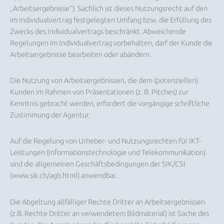
„Arbeitsergebnisse“). Sachlich ist dieses Nutzungsrecht auf den
im Individualvertrag festgelegten Umfang bzw. die Erfüllung des
Zwecks des Individualvertrags beschränkt. Abweichende
Regelungen im Individualvertrag vorbehalten, darf der Kunde die
Arbeitsergebnisse bearbeiten oder abändern.
Die Nutzung von Arbeitsergebnissen, die dem (potenziellen)
Kunden im Rahmen von Präsentationen (z. B. Pitches) zur
Kenntnis gebracht werden, erfordert die vorgängige schriftliche
Zustimmung der Agentur.
Auf die Regelung von Urheber- und Nutzungsrechten für IKT-
Leistungen (Informationstechnologie und Telekommunikation)
sind die allgemeinen Geschäftsbedingungen der SIK/CSI
(www.sik.ch/agb.html) anwendbar.
Die Abgeltung allfälliger Rechte Dritter an Arbeitsergebnissen
(z.B. Rechte Dritter an verwendetem Bildmaterial) ist Sache des