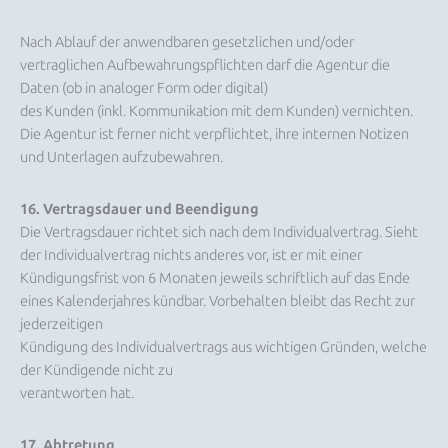
Nach Ablauf der anwendbaren gesetzlichen und/oder
vertraglichen Aufbewahrungspflichten darf die Agentur die
Daten (ob in analoger Form oder digital)
des Kunden (inkl. Kommunikation mit dem Kunden) vernichten.
Die Agentur ist ferner nicht verpflichtet, ihre internen Notizen
und Unterlagen aufzubewahren.
16. Vertragsdauer und Beendigung
Die Vertragsdauer richtet sich nach dem Individualvertrag. Sieht
der Individualvertrag nichts anderes vor, ist er mit einer
Kündigungsfrist von 6 Monaten jeweils schriftlich auf das Ende
eines Kalenderjahres kündbar. Vorbehalten bleibt das Recht zur
jederzeitigen
Kündigung des Individualvertrags aus wichtigen Gründen, welche
der Kündigende nicht zu
verantworten hat.
17. Abtretung