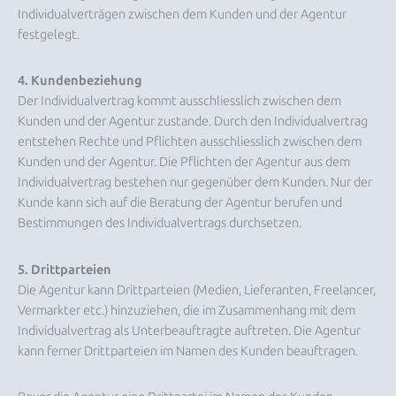
Individualverträgen zwischen dem Kunden und der Agentur
festgelegt.
4. Kundenbeziehung
Der Individualvertrag kommt ausschliesslich zwischen dem
Kunden und der Agentur zustande. Durch den Individualvertrag
entstehen Rechte und Pflichten ausschliesslich zwischen dem
Kunden und der Agentur. Die Pflichten der Agentur aus dem
Individualvertrag bestehen nur gegenüber dem Kunden. Nur der
Kunde kann sich auf die Beratung der Agentur berufen und
Bestimmungen des Individualvertrags durchsetzen.
5. Drittparteien
Die Agentur kann Drittparteien (Medien, Lieferanten, Freelancer,
Vermarkter etc.) hinzuziehen, die im Zusammenhang mit dem
Individualvertrag als Unterbeauftragte auftreten. Die Agentur
kann ferner Drittparteien im Namen des Kunden beauftragen.