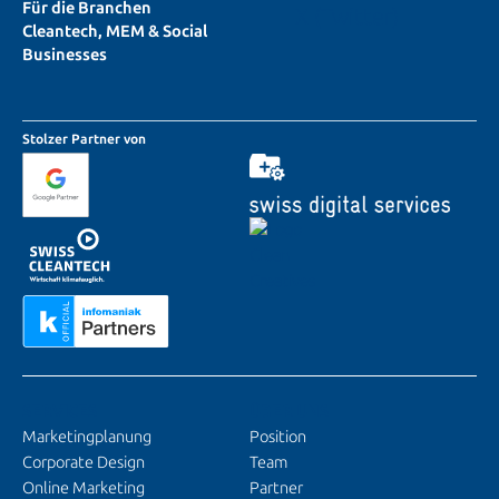
Für die Branchen
X (Twitter)
Cleantech, MEM & Social
Businesses
Stolzer Partner von
SERVICES
ÜBER UNS
Marketingplanung
Position
Corporate Design
Team
Online Marketing
Partner