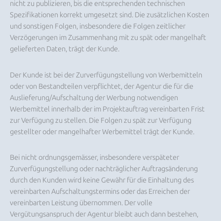
nicht zu publizieren, bis die entsprechenden technischen
Spezifikationen korrekt umgesetzt sind. Die zusätzlichen Kosten
und sonstigen Folgen, insbesondere die Folgen zeitlicher
Verzögerungen im Zusammenhang mit zu spät oder mangelhaft
gelieferten Daten, trägt der Kunde.
Der Kunde ist bei der Zurverfügungstellung von Werbemitteln
oder von Bestandteilen verpflichtet, der Agentur die für die
Auslieferung/Aufschaltung der Werbung notwendigen
Werbemittel innerhalb der im Projektauftrag vereinbarten Frist
zur Verfügung zu stellen. Die Folgen zu spät zur Verfügung
gestellter oder mangelhafter Werbemittel trägt der Kunde.
Bei nicht ordnungsgemässer, insbesondere verspäteter
Zurverfügungstellung oder nachträglicher Auftragsänderung
durch den Kunden wird keine Gewähr für die Einhaltung des
vereinbarten Aufschaltungstermins oder das Erreichen der
vereinbarten Leistung übernommen. Der volle
Vergütungsanspruch der Agentur bleibt auch dann bestehen,