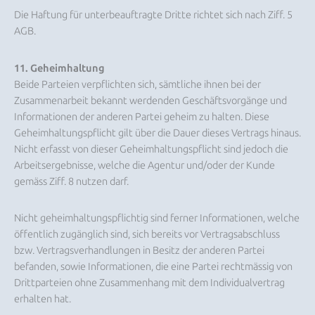
Die Haftung für unterbeauftragte Dritte richtet sich nach Ziff. 5
AGB.
11. Geheimhaltung
Beide Parteien verpflichten sich, sämtliche ihnen bei der
Zusammenarbeit bekannt werdenden Geschäftsvorgänge und
Informationen der anderen Partei geheim zu halten. Diese
Geheimhaltungspflicht gilt über die Dauer dieses Vertrags hinaus.
Nicht erfasst von dieser Geheimhaltungspflicht sind jedoch die
Arbeitsergebnisse, welche die Agentur und/oder der Kunde
gemäss Ziff. 8 nutzen darf.
Nicht geheimhaltungspflichtig sind ferner Informationen, welche
öffentlich zugänglich sind, sich bereits vor Vertragsabschluss
bzw. Vertragsverhandlungen in Besitz der anderen Partei
befanden, sowie Informationen, die eine Partei rechtmässig von
Drittparteien ohne Zusammenhang mit dem Individualvertrag
erhalten hat.