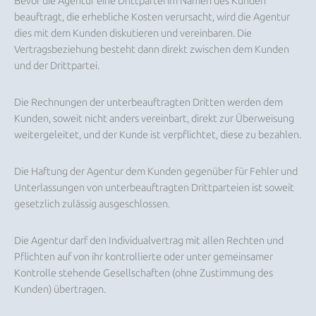
Bevor die Agentur eine Drittpartei im Namen des Kunden
beauftragt, die erhebliche Kosten verursacht, wird die Agentur
dies mit dem Kunden diskutieren und vereinbaren. Die
Vertragsbeziehung besteht dann direkt zwischen dem Kunden
und der Drittpartei.
Die Rechnungen der unterbeauftragten Dritten werden dem
Kunden, soweit nicht anders vereinbart, direkt zur Überweisung
weitergeleitet, und der Kunde ist verpflichtet, diese zu bezahlen.
Die Haftung der Agentur dem Kunden gegenüber für Fehler und
Unterlassungen von unterbeauftragten Drittparteien ist soweit
gesetzlich zulässig ausgeschlossen.
Die Agentur darf den Individualvertrag mit allen Rechten und
Pflichten auf von ihr kontrollierte oder unter gemeinsamer
Kontrolle stehende Gesellschaften (ohne Zustimmung des
Kunden) übertragen.