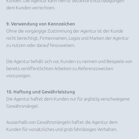
Kunden. Die Agentur kann hierfür bezahlte Entschädigungen
dem Kunden verrechnen.
9. Verwendung von Kennzeichen
Ohne die vorgängige Zustimmung der Agentur ist der Kunde
nicht berechtigt, Firmennamen, Logos und Marken der Agentur
zu nutzen oder darauf hinzuweisen.
Die Agentur behält sich vor, Kunden zu nennen und Beispiele von
bereits veröffentlichten Arbeiten zu Referenzzwecken
vorzuzeigen.
10. Haftung und Gewährleistung
Die Agentur haftet dem Kunden nur für arglistig verschwiegene
Gewährsmängel.
Ausserhalb von Gewährsmängeln haftet die Agentur dem
Kunden für vorsätzliches und grob fahrlässiges Verhalten.