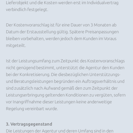
Lieferobjekt und die Kosten werden erst im Individualvertrag
verbindlich festgelegt.
Der Kostenvoranschlag ist für eine Dauer von 3 Monaten ab
Datum der Erstausstellung gültig. Spätere Preisanpassungen
bleiben vorbehalten, werden jedoch dem Kunden im Voraus
mitgeteilt.
Ist der Leistungsumfang zum Zeitpunkt des Kostenvoranschlags
nicht genügend bestimmt, unterstützt die Agentur den Kunden
bei der Konkretisierung. Die diesbezüglichen Unterstützungs-
und Beratungsleistungen begründen ein Auftragsverhältnis und
sind zusätzlich nach Aufwand gemäß den zum Zeitpunkt der
Leistungserbringung geltenden Konditionen zu vergüten, sofern
vor Inangriffnahme dieser Leistungen keine anderweitige
Regelung vereinbart wurde.
3. Vertragsgegenstand
Die Leistungen der Agentur und deren Umfang sind in den