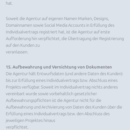
hat.
Soweit die Agentur auf eigenen Namen Marken, Designs,
Domainnamen sowie Social Media Accounts in Erfüllung des
Individualvertrags registriert hat, ist die Agentur auf erste
Aufforderung hin verpflichtet, die Übertragung der Registrierung
auf den Kunden zu
veranlassen.
15. Aufbewahrung und Vernichtung von Dokumenten
Die Agentur hält Entwurfsdaten (und andere Daten des Kunden)
bis zur Erfüllung eines Individualvertrags bzw. Abschluss eines
Projekts verfügbar. Soweit im Individualvertrag nichts anderes
vereinbart wurde sowie vorbehaltlich gesetzlicher
Aufbewahrungspflichten ist die Agentur nicht für die
Aufbewahrung und Archivierung von Daten des Kunden über die
Erfüllung eines Individualvertrags bzw. den Abschluss des
jeweiligen Projektes hinaus
verpflichtet.