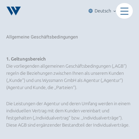
Zum
Inhalt
Deutsch
springen
Allgemeine Geschäftsbedingungen
1. Geltungsbereich
Die vorliegenden allgemeinen Geschäftsbedingungen („AGB“)
regeln die Beziehungen zwischen Ihnen als unserem Kunden
(„Kunde“) und uns Wyssmann GmbH als Agentur („Agentur“)
(Agentur und Kunde, die „Parteien“).
Die Leistungen der Agentur und deren Umfang werden in einem
individuellen Vertrag mit dem Kunden vereinbart und
festgehalten („Individualvertrag“ bzw. „Individualverträge“).
Diese AGB sind ergänzender Bestandteil der Individualverträge.