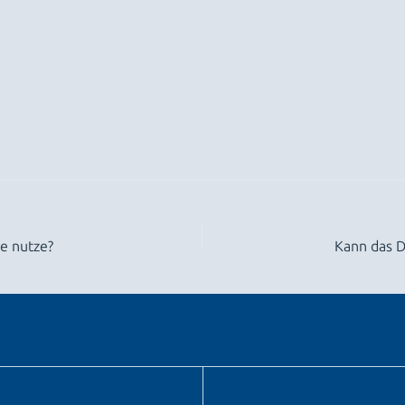
le nutze?