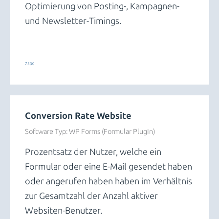
Optimierung von Posting-, Kampagnen-
und Newsletter-Timings.
Trends und Insights
7530
Conversion Rate Website
Software Typ:
WP Forms (Formular PlugIn)
Prozentsatz der Nutzer, welche ein
Formular oder eine E-Mail gesendet haben
oder angerufen haben haben im Verhältnis
zur Gesamtzahl der Anzahl aktiver
Websiten-Benutzer.