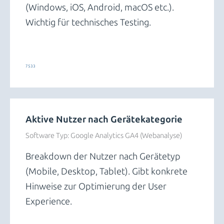
(Windows, iOS, Android, macOS etc.).
Wichtig für technisches Testing.
Trends und Insights
7533
Aktive Nutzer nach Gerätekategorie
Software Typ:
Google Analytics GA4 (Webanalyse)
Breakdown der Nutzer nach Gerätetyp
(Mobile, Desktop, Tablet). Gibt konkrete
Hinweise zur Optimierung der User
Experience.