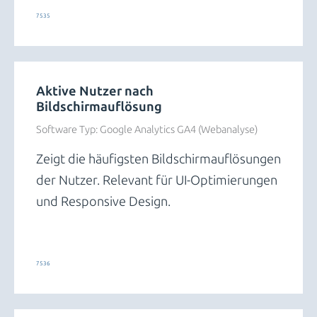
7535
Aktive Nutzer nach
Bildschirmauflösung
Software Typ:
Google Analytics GA4 (Webanalyse)
Zeigt die häufigsten Bildschirmauflösungen
der Nutzer. Relevant für UI-Optimierungen
und Responsive Design.
Trends und Insights
7536