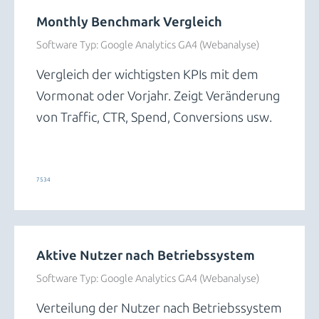
Monthly Benchmark Vergleich
Software Typ:
Google Analytics GA4 (Webanalyse)
Vergleich der wichtigsten KPIs mit dem
Vormonat oder Vorjahr. Zeigt Veränderung
von Traffic, CTR, Spend, Conversions usw.
Trends und Insights
7534
Aktive Nutzer nach Betriebssystem
Software Typ:
Google Analytics GA4 (Webanalyse)
Verteilung der Nutzer nach Betriebssystem