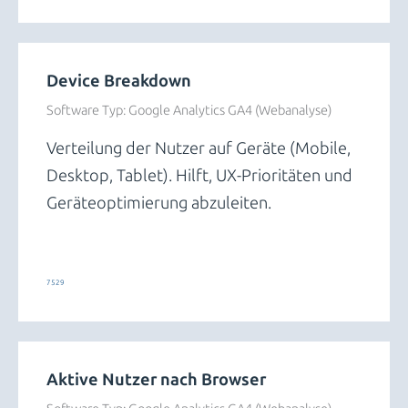
Device Breakdown
Software Typ:
Google Analytics GA4 (Webanalyse)
Verteilung der Nutzer auf Geräte (Mobile,
Desktop, Tablet). Hilft, UX-Prioritäten und
Geräteoptimierung abzuleiten.
Trends und Insights
7529
Aktive Nutzer nach Browser