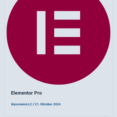
Elementor Pro
WyssmannLLC
/
21. Oktober 2024