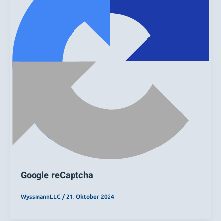
Google reCaptcha
WyssmannLLC
/
21. Oktober 2024