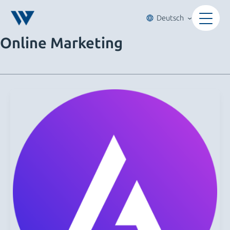
Zum
Inhalt
Deutsch
springen
Online Marketing