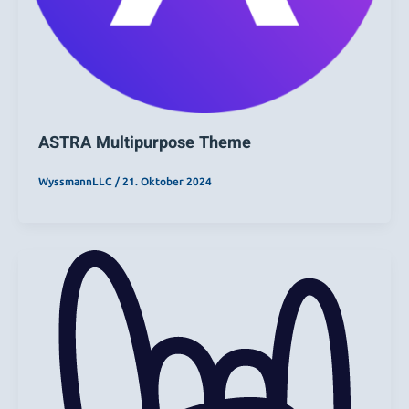
ASTRA Multipurpose Theme
WyssmannLLC
/
21. Oktober 2024