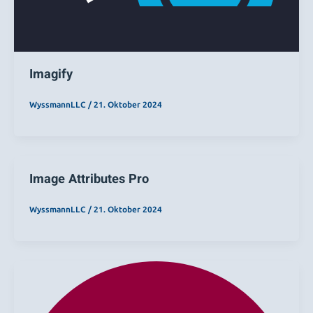
Imagify
WyssmannLLC
/
21. Oktober 2024
Image Attributes Pro
WyssmannLLC
/
21. Oktober 2024