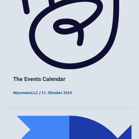
The Events Calendar
WyssmannLLC
/
21. Oktober 2024