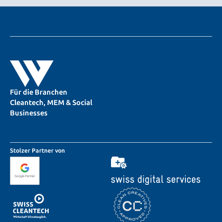
LinkedIn
Für die Branchen
X (Twitter)
Cleantech, MEM & Social
Businesses
Stolzer Partner von