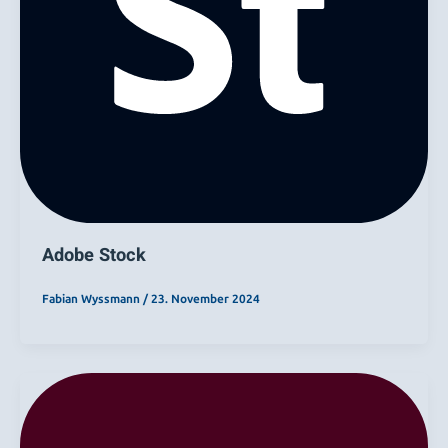
Adobe Stock
Fabian Wyssmann
/
23. November 2024