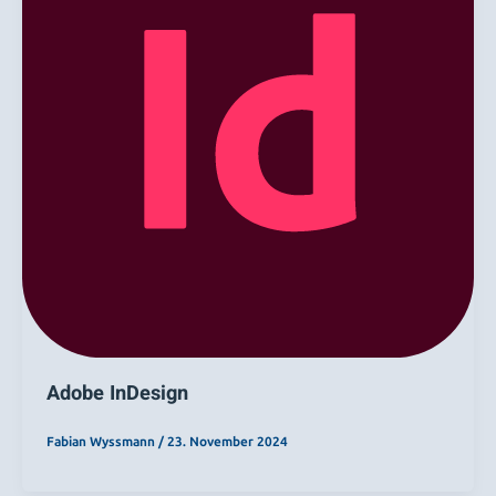
Adobe InDesign
Fabian Wyssmann
/
23. November 2024