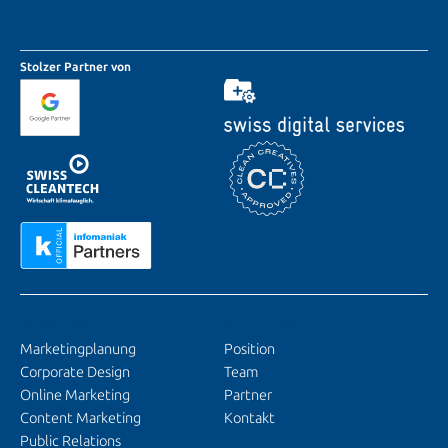
Stolzer Partner von
SERVICES
ÜBER UNS
Marketingplanung
Position
Corporate Design
Team
Online Marketing
Partner
Content Marketing
Kontakt
Public Relations