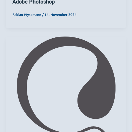
Adobe Photoshop
Fabian Wyssmann
/
14. November 2024