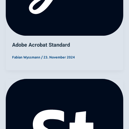
Adobe Acrobat Standard
Fabian Wyssmann
/
23. November 2024