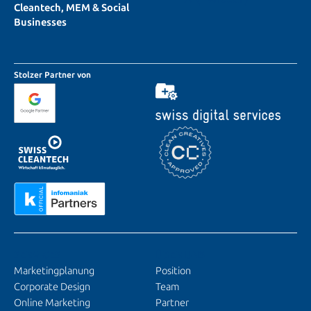
Cleantech, MEM & Social
Businesses
Stolzer Partner von
SERVICES
ÜBER UNS
Marketingplanung
Position
Corporate Design
Team
Online Marketing
Partner