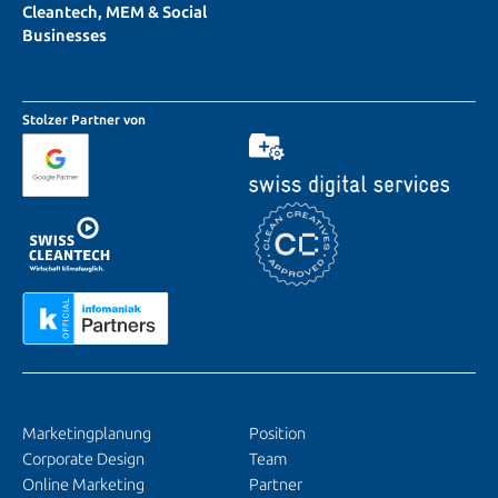
Cleantech, MEM & Social
Businesses
Stolzer Partner von
SERVICES
ÜBER UNS
Marketingplanung
Position
Corporate Design
Team
Online Marketing
Partner