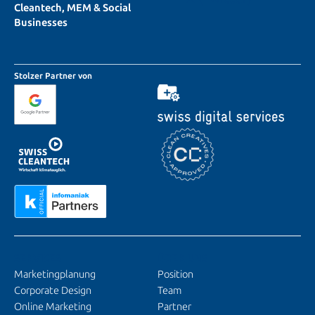
Cleantech, MEM & Social
Businesses
Stolzer Partner von
SERVICES
ÜBER UNS
Marketingplanung
Position
Corporate Design
Team
Online Marketing
Partner