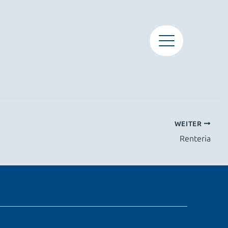
WEITER
Renteria