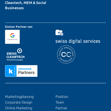
Cleantech, MEM & Social
Businesses
Stolzer Partner von
SERVICES
ÜBER UNS
Marketingplanung
Position
Corporate Design
Team
Online Marketing
Partner