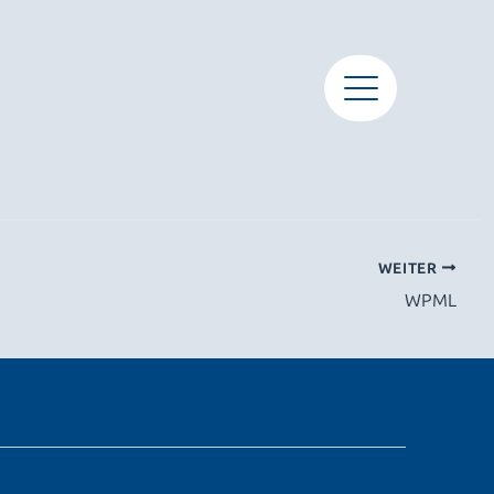
WEITER
WPML