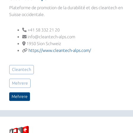
Plateforme de promotion de la durabilité et des cleantech en
Suisse occidentale.
+41 58 332 21 20
info@cleantech-alps.com
1950 Sion Schweiz
https://www.cleantech-alps.com/
Cleantech
Mehrere
Mehrere