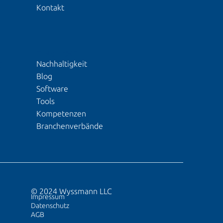
Kontakt
EINBLICKE
Nachhaltigkeit
S
Blog
Software
Tools
Kompetenzen
Branchenverbände
© 2024 Wyssmann LLC
Impressum
Datenschutz
AGB