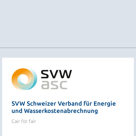
SVW Schweizer Verband für Energie
und Wasserkostenabrechnung
Cair for fair