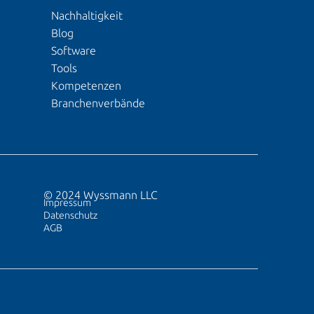
EINBLICKE
Nachhaltigkeit
S
Blog
Software
Tools
Kompetenzen
Branchenverbände
© 2024 Wyssmann LLC
Impressum
Datenschutz
AGB