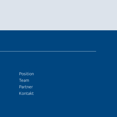
ÜBER UNS
Position
Team
Partner
Kontakt