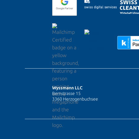
Wyssmann LLC
Bernstrasse 15
3360 Herzogenbuchsee