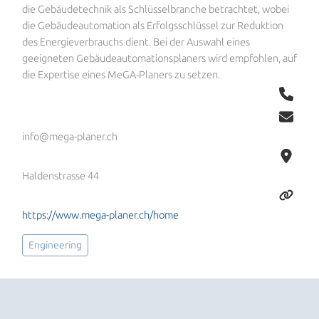
die Gebäudetechnik als Schlüsselbranche betrachtet, wobei
die Gebäudeautomation als Erfolgsschlüssel zur Reduktion
des Energieverbrauchs dient. Bei der Auswahl eines
geeigneten Gebäudeautomationsplaners wird empfohlen, auf
die Expertise eines MeGA-Planers zu setzen.
info@mega-planer.ch
Haldenstrasse 44
https://www.mega-planer.ch/home
Engineering