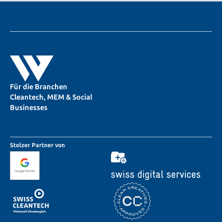
LinkedIn
Für die Branchen
X (Twitter)
Cleantech, MEM & Social
Businesses
Stolzer Partner von