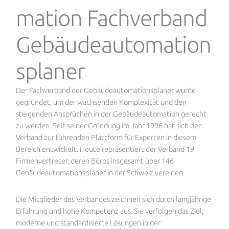
mation Fachverband
Gebäudeautomation
splaner
Der Fachverband der Gebäudeautomationsplaner wurde
gegründet, um der wachsenden Komplexität und den
steigenden Ansprüchen in der Gebäudeautomation gerecht
zu werden. Seit seiner Gründung im Jahr 1996 hat sich der
Verband zur führenden Plattform für Experten in diesem
Bereich entwickelt. Heute repräsentiert der Verband 19
Firmenvertreter, deren Büros insgesamt über 146
Gebäudeautomationsplaner in der Schweiz vereinen.
Die Mitglieder des Verbandes zeichnen sich durch langjährige
Erfahrung und hohe Kompetenz aus. Sie verfolgen das Ziel,
moderne und standardisierte Lösungen in der