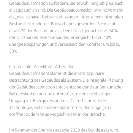
Gebäudeautomation zu fördern, die sowohl langlebig als auch
alltagstauglich sind. Die Gebäudeautomation wird nicht mehr
als „nice to have“ betrachtet, sondern ist zu einem integralen
Bestandteil moderner Bauvorhaben geworden. Sie macht
etwa 2% der Bausumme aus, beeinflusst jedoch bis zu 50%
der Nutzbarkeit eines Gebäudes, ermöglicht bis zu 40%
Energieeinsparungen und verbessert den Komfort um bis zu
33%.
Ein zentraler Aspekt der Arbeit der
Gebäudeautomationsplaner ist die interdisziplinäre
Betrachtung des Gebäudes als System. Die integrale Planung
der Gebäudeautomation trägt entscheidend zur Senkung der
Betriebskosten bei und unterstützt einen nachhaltigen
Umgang mit Energieressourcen. Die fortschreitende
Technologie, insbesondere das Internet der Dinge (IoT),
eröffnet zudem neue Möglichkeiten in der Branche.
Im Rahmen der Energiestrategie 2050 des Bundesrats wird