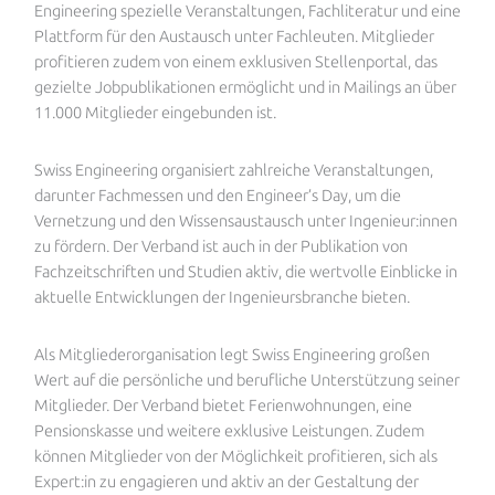
Engineering spezielle Veranstaltungen, Fachliteratur und eine
Plattform für den Austausch unter Fachleuten. Mitglieder
profitieren zudem von einem exklusiven Stellenportal, das
gezielte Jobpublikationen ermöglicht und in Mailings an über
11.000 Mitglieder eingebunden ist.
Swiss Engineering organisiert zahlreiche Veranstaltungen,
darunter Fachmessen und den Engineer’s Day, um die
Vernetzung und den Wissensaustausch unter Ingenieur:innen
zu fördern. Der Verband ist auch in der Publikation von
Fachzeitschriften und Studien aktiv, die wertvolle Einblicke in
aktuelle Entwicklungen der Ingenieursbranche bieten.
Als Mitgliederorganisation legt Swiss Engineering großen
Wert auf die persönliche und berufliche Unterstützung seiner
Mitglieder. Der Verband bietet Ferienwohnungen, eine
Pensionskasse und weitere exklusive Leistungen. Zudem
können Mitglieder von der Möglichkeit profitieren, sich als
Expert:in zu engagieren und aktiv an der Gestaltung der