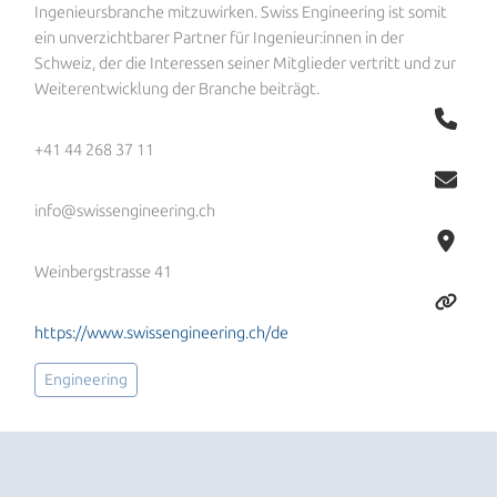
Ingenieursbranche mitzuwirken. Swiss Engineering ist somit
ein unverzichtbarer Partner für Ingenieur:innen in der
Schweiz, der die Interessen seiner Mitglieder vertritt und zur
Weiterentwicklung der Branche beiträgt.
+41 44 268 37 11
info@swissengineering.ch
Weinbergstrasse 41
https://www.swissengineering.ch/de
Engineering