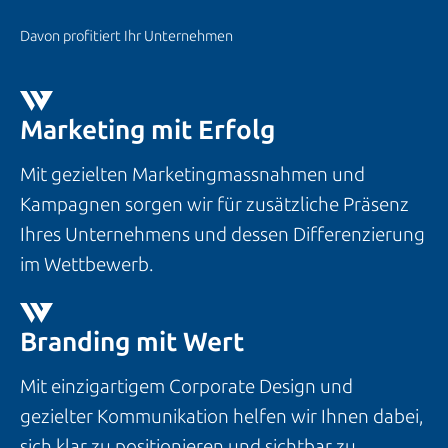
Davon profitiert Ihr Unternehmen
Marketing mit Erfolg
Mit gezielten Marketingmassnahmen und
Kampagnen sorgen wir für zusätzliche Präsenz
Ihres Unternehmens und dessen Differenzierung
im Wettbewerb.
Branding mit Wert
Mit einzigartigem Corporate Design und
gezielter Kommunikation helfen wir Ihnen dabei,
sich klar zu positionieren und sichtbar zu