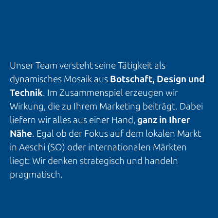
Unser Team versteht seine Tätigkeit als
dynamisches Mosaik aus
Botschaft, Design und
Technik
. Im Zusammenspiel erzeugen wir
Wirkung, die zu Ihrem Marketing beiträgt. Dabei
liefern wir alles aus einer Hand,
ganz in Ihrer
Nähe
. Egal ob der Fokus auf dem lokalen Markt
in Aeschi (SO) oder internationalen Märkten
liegt: Wir denken strategisch und handeln
pragmatisch.