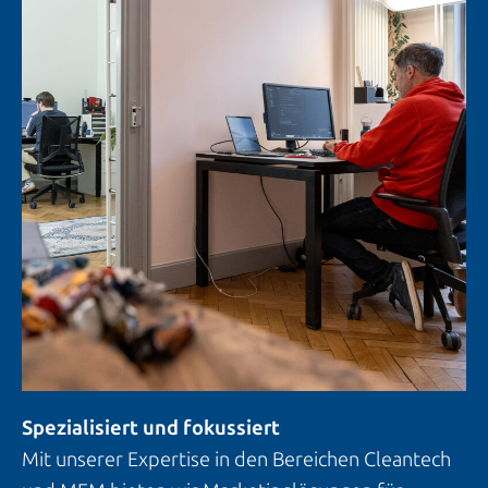
Spezialisiert und fokussiert
Mit unserer Expertise in den Bereichen Cleantech