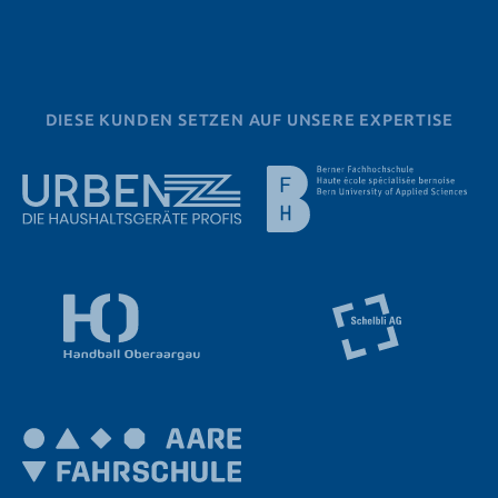
DIESE KUNDEN SETZEN AUF UNSERE EXPERTISE