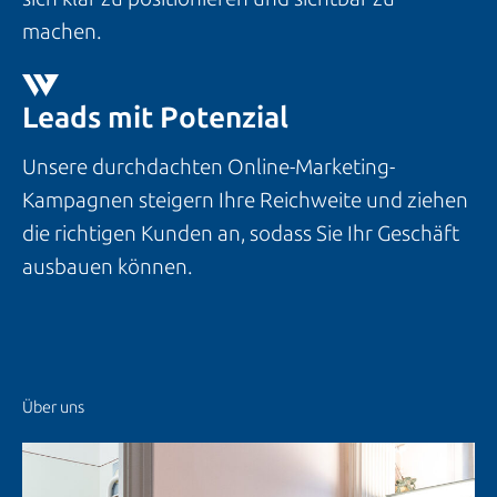
machen.
Leads mit Potenzial
Unsere durchdachten Online-Marketing-
Kampagnen steigern Ihre Reichweite und ziehen
die richtigen Kunden an, sodass Sie Ihr Geschäft
ausbauen können.
Über uns