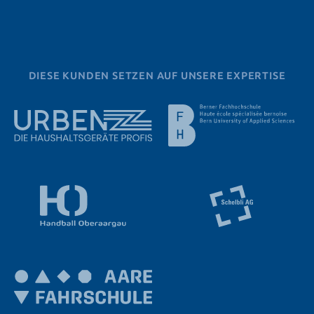
DIESE KUNDEN SETZEN AUF UNSERE EXPERTISE