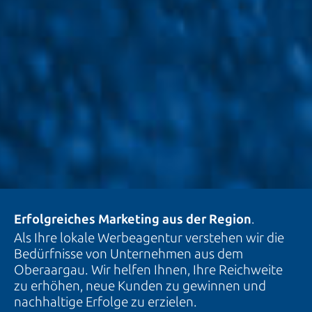
Erfolgreiches Marketing aus der Region
.
Als Ihre lokale Werbeagentur verstehen wir die
Bedürfnisse von Unternehmen aus dem
Oberaargau. Wir helfen Ihnen, Ihre Reichweite
zu erhöhen, neue Kunden zu gewinnen und
nachhaltige Erfolge zu erzielen.