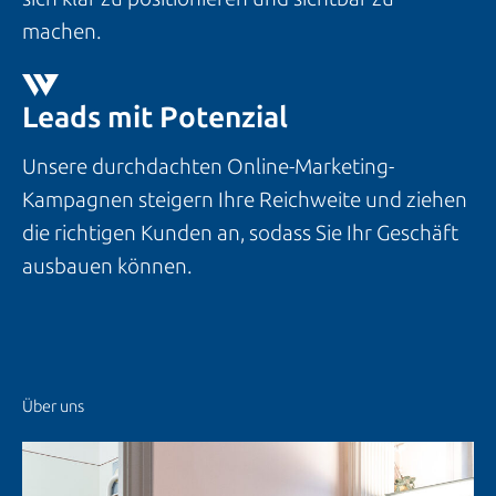
machen.
Leads mit Potenzial
Unsere durchdachten Online-Marketing-
Kampagnen steigern Ihre Reichweite und ziehen
die richtigen Kunden an, sodass Sie Ihr Geschäft
ausbauen können.
Über uns