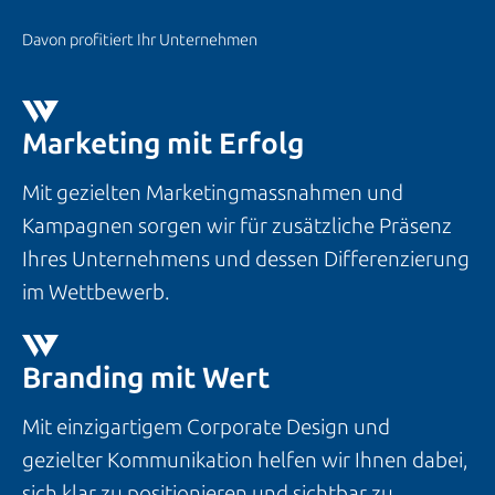
Davon profitiert Ihr Unternehmen
Marketing mit Erfolg
Mit gezielten Marketingmassnahmen und
Kampagnen sorgen wir für zusätzliche Präsenz
Ihres Unternehmens und dessen Differenzierung
im Wettbewerb.
Branding mit Wert
Mit einzigartigem Corporate Design und
gezielter Kommunikation helfen wir Ihnen dabei,
sich klar zu positionieren und sichtbar zu