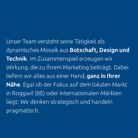
Unser Team versteht seine Tätigkeit als
dynamisches Mosaik aus
Botschaft, Design und
Technik
. Im Zusammenspiel erzeugen wir
Wirkung, die zu Ihrem Marketing beiträgt. Dabei
liefern wir alles aus einer Hand,
ganz in Ihrer
Nähe
. Egal ob der Fokus auf dem lokalen Markt
in Roggwil (BE) oder internationalen Märkten
liegt: Wir denken strategisch und handeln
pragmatisch.