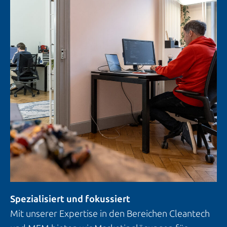
Spezialisiert und fokussiert
Mit unserer Expertise in den Bereichen Cleantech