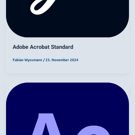
Adobe Acrobat Standard
Fabian Wyssmann
/
23. November 2024