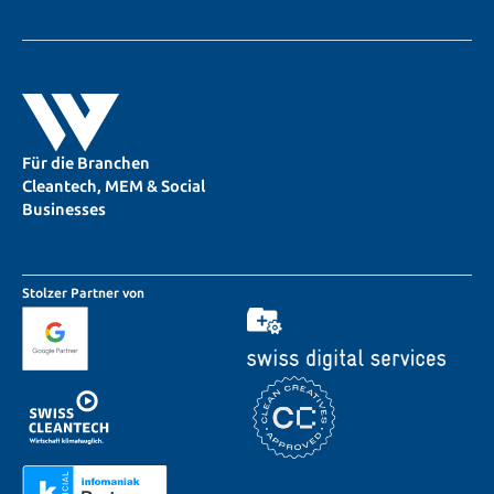
LinkedIn
Für die Branchen
X (Twitter)
Cleantech, MEM & Social
Businesses
Stolzer Partner von