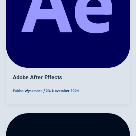
Adobe After Effects
Fabian Wyssmann
/
23. November 2024