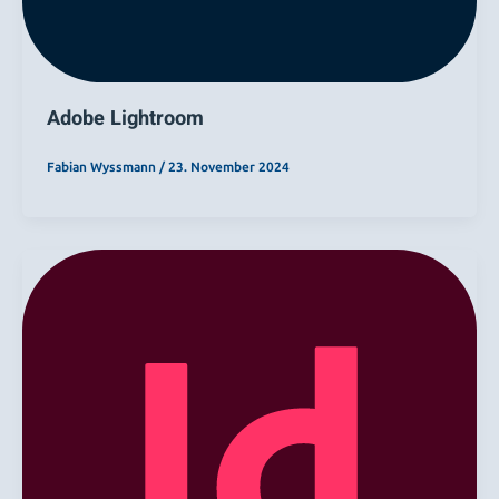
Adobe Lightroom
Fabian Wyssmann
/
23. November 2024