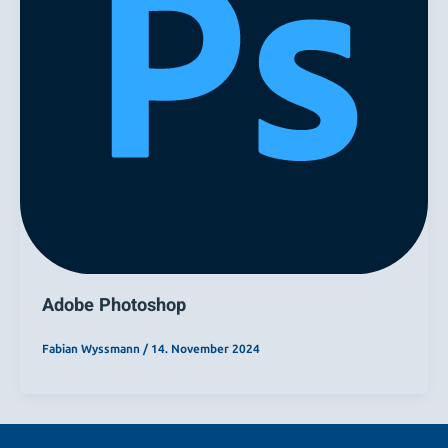
Adobe Photoshop
Fabian Wyssmann
/
14. November 2024