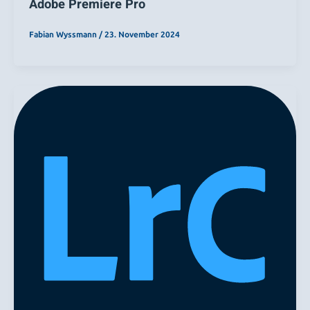
Adobe Premiere Pro
Fabian Wyssmann
/
23. November 2024