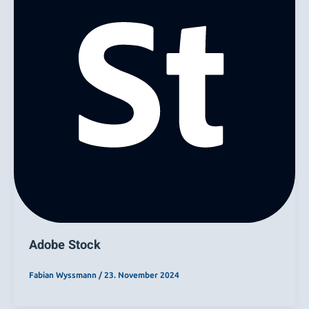
Adobe Stock
Fabian Wyssmann
/
23. November 2024