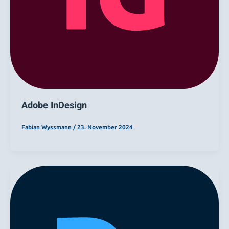
Adobe InDesign
Fabian Wyssmann
/
23. November 2024