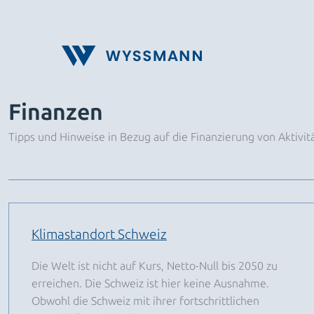
Zum
Inhalt
springen
Finanzen
Tipps und Hinweise in Bezug auf die Finanzierung von Aktivit
Klimastandort Schweiz
Die Welt ist nicht auf Kurs, Netto-Null bis 2050 zu
erreichen. Die Schweiz ist hier keine Ausnahme.
Obwohl die Schweiz mit ihrer fortschrittlichen