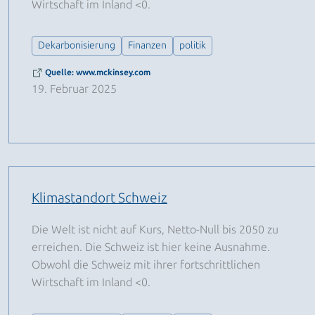
Wirtschaft im Inland <0.
Dekarbonisierung
Finanzen
politik
Quelle: www.mckinsey.com
19. Februar 2025
Klimastandort Schweiz
Die Welt ist nicht auf Kurs, Netto-Null bis 2050 zu
erreichen. Die Schweiz ist hier keine Ausnahme.
Obwohl die Schweiz mit ihrer fortschrittlichen
Wirtschaft im Inland <0.