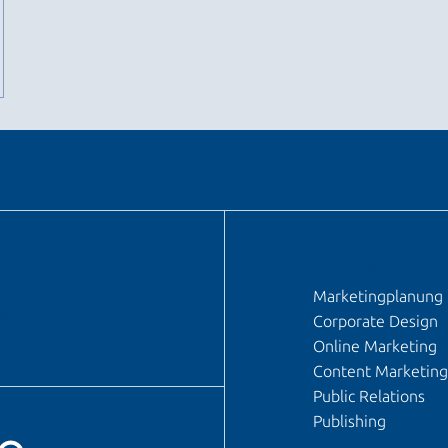
SERVICES
n
Marketingplanung
er)
Corporate Design
Online Marketing
Content Marketing
Public Relations
Publishing