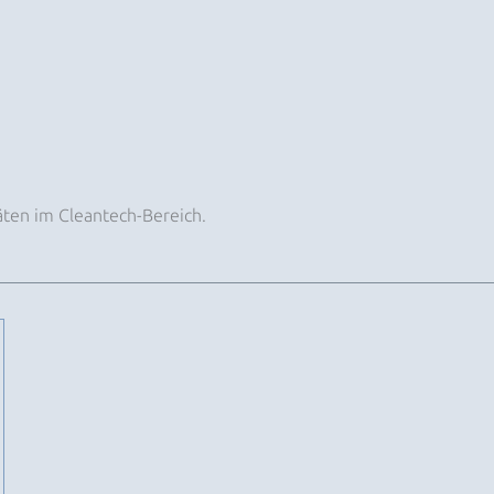
äten im Cleantech-Bereich.