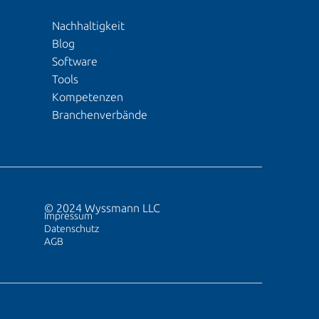
EINBLICKE
Nachhaltigkeit
S
Blog
Software
Tools
Kompetenzen
Branchenverbände
© 2024 Wyssmann LLC
Impressum
Datenschutz
AGB