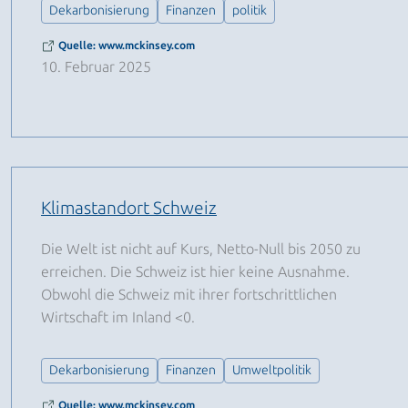
Dekarbonisierung
Finanzen
politik
Quelle: www.mckinsey.com
10. Februar 2025
Klimastandort Schweiz
Die Welt ist nicht auf Kurs, Netto-Null bis 2050 zu
erreichen. Die Schweiz ist hier keine Ausnahme.
Obwohl die Schweiz mit ihrer fortschrittlichen
Wirtschaft im Inland <0.
Dekarbonisierung
Finanzen
Umweltpolitik
Quelle: www.mckinsey.com