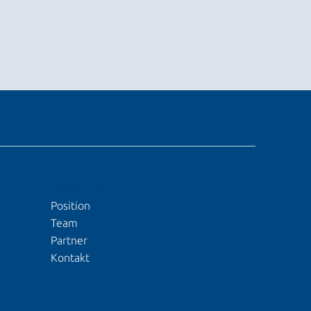
ÜBER UNS
Position
Team
Partner
Kontakt