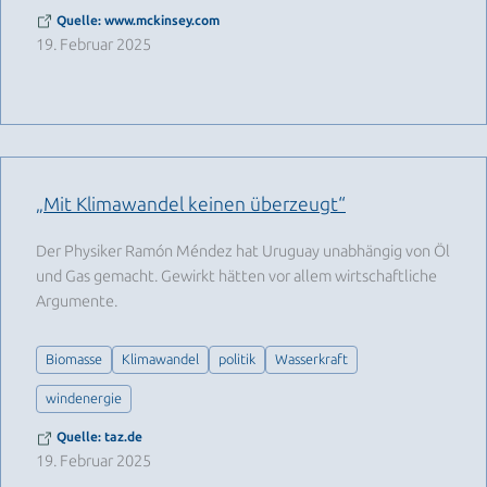
Quelle: www.mckinsey.com
19. Februar 2025
„Mit Klimawandel keinen überzeugt“
Der Physiker Ramón Méndez hat Uruguay unabhängig von Öl
und Gas gemacht. Gewirkt hätten vor allem wirtschaftliche
Argumente.
Biomasse
Klimawandel
politik
Wasserkraft
windenergie
Quelle: taz.de
19. Februar 2025