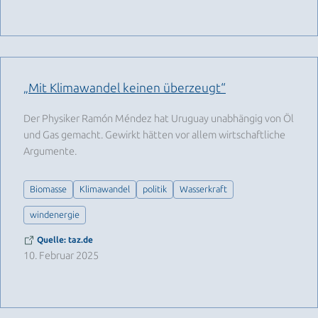
„Mit Klimawandel keinen überzeugt“
Der Physiker Ramón Méndez hat Uruguay unabhängig von Öl
und Gas gemacht. Gewirkt hätten vor allem wirtschaftliche
Argumente.
Biomasse
Klimawandel
politik
Wasserkraft
windenergie
Quelle: taz.de
10. Februar 2025