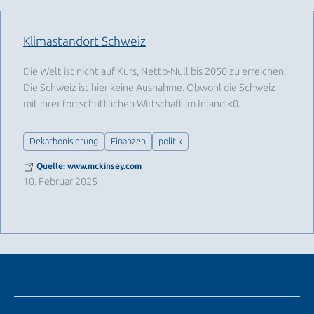
Klimastandort Schweiz
Die Welt ist nicht auf Kurs, Netto-Null bis 2050 zu erreichen.
Die Schweiz ist hier keine Ausnahme. Obwohl die Schweiz
mit ihrer fortschrittlichen Wirtschaft im Inland <0.
Dekarbonisierung
Finanzen
politik
Quelle: www.mckinsey.com
10. Februar 2025