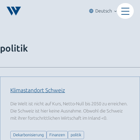
Zum
Inhalt
Deutsch
springen
politik
Klimastandort Schweiz
Die Welt ist nicht auf Kurs, Netto-Null bis 2050 zu erreichen.
Die Schweiz ist hier keine Ausnahme. Obwohl die Schweiz
mit ihrer fortschrittlichen Wirtschaft im Inland <0.
Dekarbonisierung
Finanzen
politik